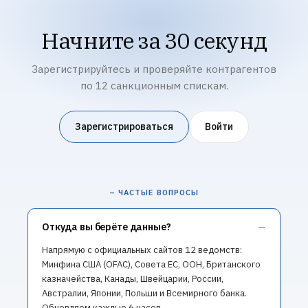
Начните за 30 секунд
Зарегистрируйтесь и проверяйте контрагентов
по 12 санкционным спискам.
Зарегистрироваться
Войти
– ЧАСТЫЕ ВОПРОСЫ
Откуда вы берёте данные?
Напрямую с официальных сайтов 12 ведомств:
Минфина США (OFAC), Совета ЕС, ООН, Британского
казначейства, Канады, Швейцарии, России,
Австралии, Японии, Польши и Всемирного банка.
Обновляем каждые 6 часов.